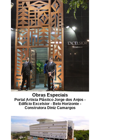
Obras Especiais
Portal Artista Plástico Jorge dos Anjos -
Edifício Excelsior - Belo Horizonte -
Construtora Diniz Camargos