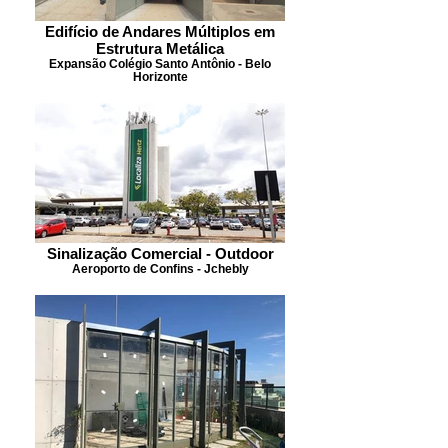
Edifício de Andares Múltiplos em
Estrutura Metálica
Expansão Colégio Santo Antônio - Belo
Horizonte
Sinalização Comercial - Outdoor
Aeroporto de Confins - Jchebly