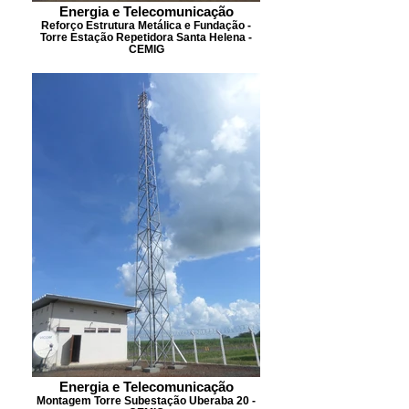
Energia e Telecomunicação
Reforço Estrutura Metálica e Fundação -
Torre Estação Repetidora Santa Helena -
CEMIG
Energia e Telecomunicação
Montagem Torre Subestação Uberaba 20 -