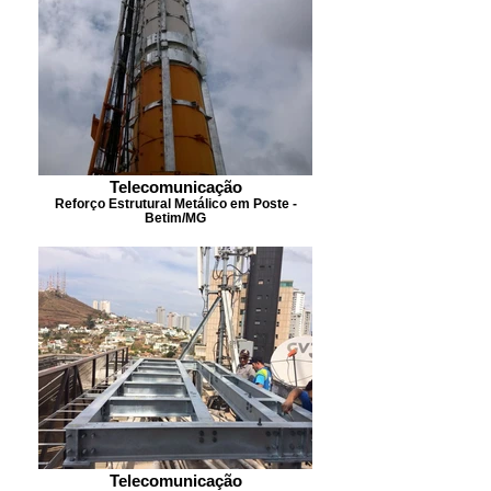
Telecomunicação
Reforço Estrutural Metálico em Poste -
Betim/MG
Telecomunicação