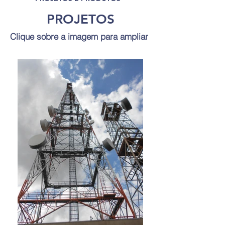
PROJETOS
Clique sobre a imagem para ampliar