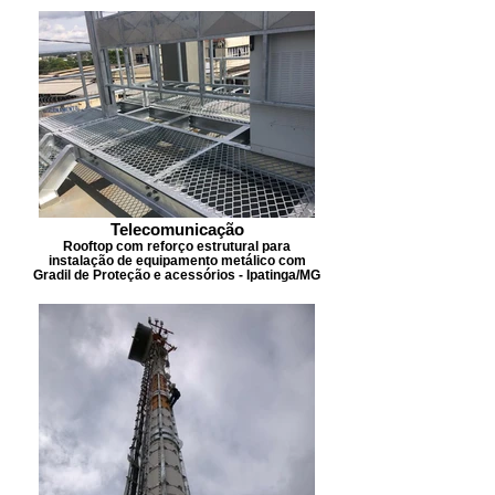
Telecomunicação
Rooftop com reforço estrutural para
instalação de equipamento metálico com
Gradil de Proteção e acessórios - Ipatinga/MG