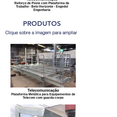
Reforço de Poste com Plataforma de
Trabalho - Belo Horizonte - Engedol
Engenharia
PRODUTOS
Clique sobre a imagem para ampliar
Telecomunicação
Plataforma Metálica para Equipamentos de
Telecom com guarda-corpo