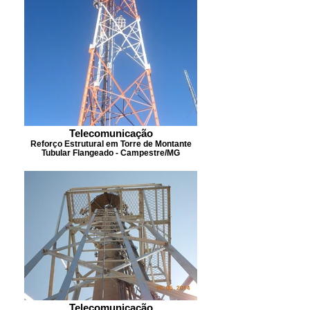
Telecomunicação
Reforço Estrutural em Torre de Montante
Tubular Flangeado - Campestre/MG
Telecomunicação