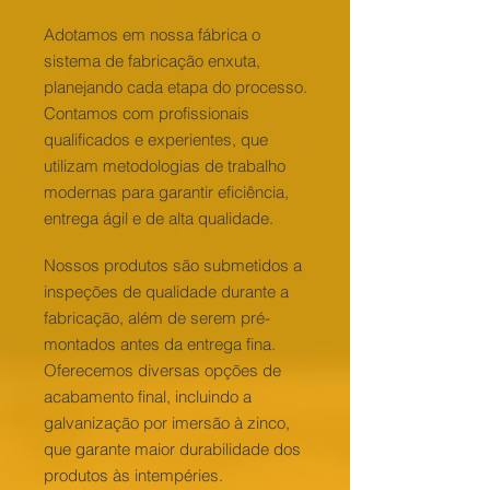
Adotamos em nossa fábrica o
sistema de fabricação enxuta,
planejando cada etapa do processo.
Contamos com profissionais
qualificados e experientes, que
utilizam metodologias de trabalho
modernas para garantir eficiência,
entrega ágil e de alta qualidade.
Nossos produtos são submetidos a
inspeções de qualidade durante a
fabricação, além de serem pré-
montados antes da entrega fina.
Oferecemos diversas opções de
acabamento final, incluindo a
galvanização por imersão à zinco,
que garante maior durabilidade dos
produtos às intempéries.