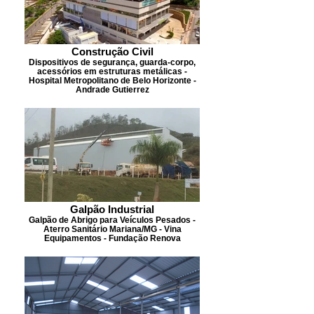
Construção Civil
Dispositivos de segurança, guarda-corpo,
acessórios em estruturas metálicas -
Hospital Metropolitano de Belo Horizonte -
Andrade Gutierrez
Galpão Industrial
Galpão de Abrigo para Veículos Pesados -
Aterro Sanitário Mariana/MG - Vina
Equipamentos - Fundação Renova