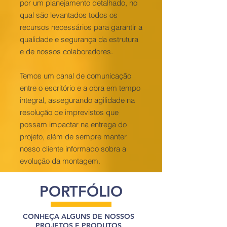
por um planejamento detalhado, no
qual são levantados todos os
recursos necessários para garantir a
qualidade e segurança da estrutura
e de nossos colaboradores.
Temos um canal de comunicação
entre o escritório e a obra em tempo
integral, assegurando agilidade na
resolução de imprevistos que
possam impactar na entrega do
projeto, além de sempre manter
nosso cliente informado sobra a
evolução da montagem.
PORTFÓLIO
CONHEÇA ALGUNS DE NOSSOS
PROJETOS E PRODUTOS