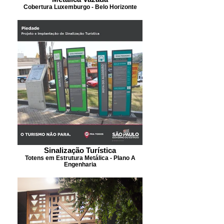
Cobertura Luxemburgo - Belo Horizonte
Sinalização Turística
Totens em Estrutura Metálica - Plano A
Engenharia