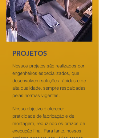
PROJETOS
Nossos projetos são realizados por
engenheiros especializados, que
desenvolvem soluções rápidas e de
alta qualidade, sempre respaldadas
pelas normas vigentes.
Nosso objetivo é oferecer
praticidade de fabricação e de
montagem, reduzindo os prazos de
execução final. Para tanto, nossos