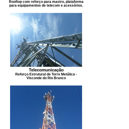
Rooftop com reforço para mastro, plataforma
para equipamentos de telecom e acessórios.
Telecomunicação
Reforço Estrutural de Torre Metálica -
Visconde do Rio Branco