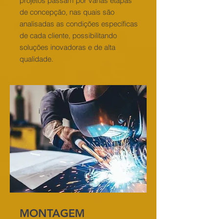
projetos passam por várias etapas
de concepção, nas quais são
analisadas as condições específicas
de cada cliente, possibilitando
soluções inovadoras e de alta
qualidade.
MONTAGEM