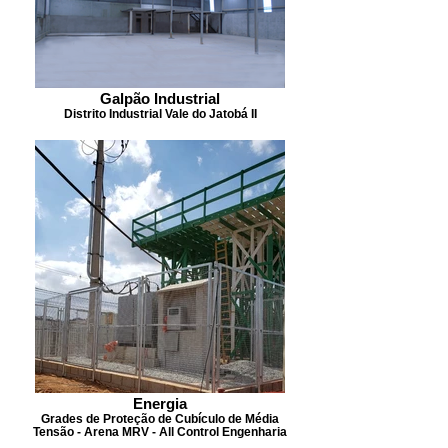
Galpão Industrial
Distrito Industrial Vale do Jatobá II
Energia
Grades de Proteção de Cubículo de Média
Tensão - Arena MRV - All Control Engenharia