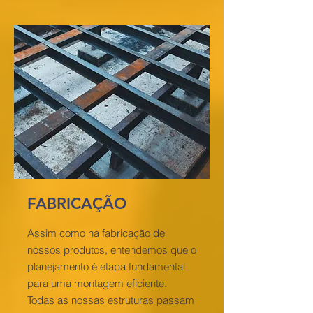
FABRICAÇÃO
Assim como na fabricação de
nossos produtos, entendemos que o
planejamento é etapa fundamental
para uma montagem eficiente.
Todas as nossas estruturas passam