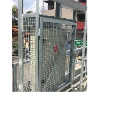
Telecomunicação
Dispositivo Anti-Valdalismo